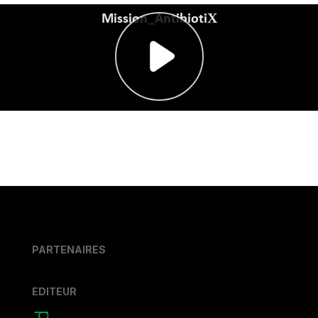
PARTENAIRES
EDITEUR