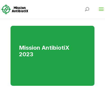
Mission AntibiotiX
2023