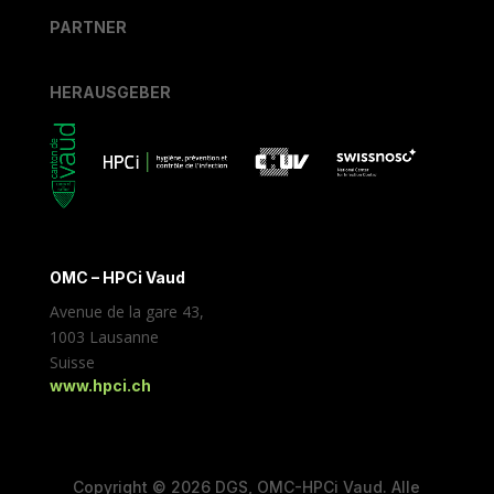
PARTNER
HERAUSGEBER
OMC – HPCi Vaud
Avenue de la gare 43,
1003 Lausanne
Suisse
www.hpci.ch
Copyright © 2026 DGS, OMC-HPCi Vaud. Alle