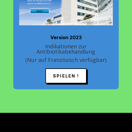
Version 2023
Indikationen zur
Antibiotikabehandlung
(Nur auf Französisch verfügbar)
SPIELEN !