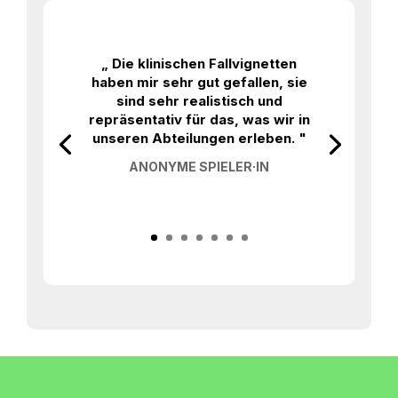
„ Die klinischen Fallvignetten
haben mir sehr gut gefallen, sie
sind sehr realistisch und
repräsentativ für das, was wir in
unseren Abteilungen erleben. "
ANONYME SPIELER·IN