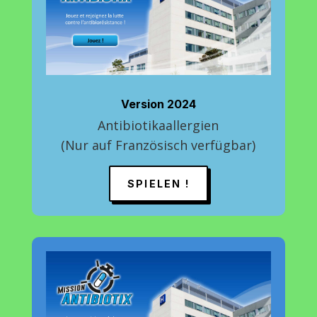
Version 2024
Antibiotikaallergien
(Nur auf Französisch verfügbar)
SPIELEN !