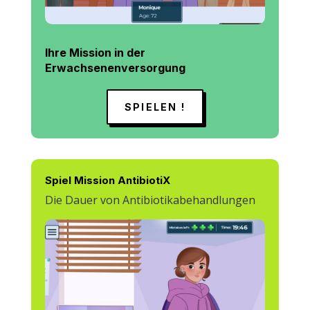
Ihre Mission in der
Erwachsenenversorgung
SPIELEN !
Spiel Mission AntibiotiX
Die Dauer von Antibiotikabehandlungen