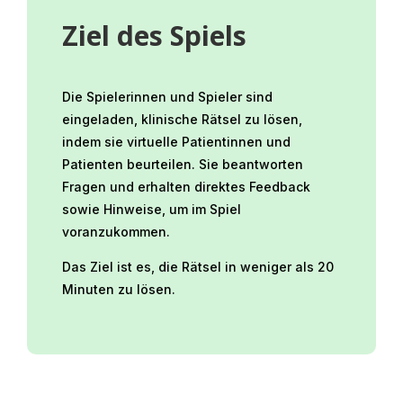
Ziel des Spiels
Die Spielerinnen und Spieler sind
eingeladen, klinische Rätsel zu lösen,
indem sie virtuelle Patientinnen und
Patienten beurteilen. Sie beantworten
Fragen und erhalten direktes Feedback
sowie Hinweise, um im Spiel
voranzukommen.
Das Ziel ist es, die Rätsel in weniger als 20
Minuten zu lösen.