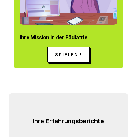
Ihre Mission in der Pädiatrie
SPIELEN !
Ihre Erfahrungsberichte