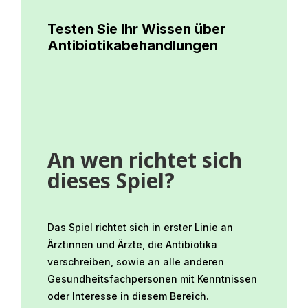
Testen Sie Ihr Wissen über
Antibiotikabehandlungen
An wen richtet sich
dieses Spiel?
Das Spiel richtet sich in erster Linie an
Ärztinnen und Ärzte, die Antibiotika
verschreiben, sowie an alle anderen
Gesundheitsfachpersonen mit Kenntnissen
oder Interesse in diesem Bereich.