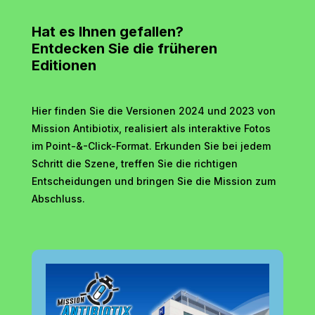
Hat es Ihnen gefallen?
Entdecken Sie die früheren
Editionen
Hier finden Sie die Versionen 2024 und 2023 von
Mission Antibiotix, realisiert als interaktive Fotos
im Point-&-Click-Format. Erkunden Sie bei jedem
Schritt die Szene, treffen Sie die richtigen
Entscheidungen und bringen Sie die Mission zum
Abschluss.